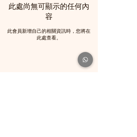
此處尚無可顯示的任何內
容
此會員新增自己的相關資訊時，您將在
此處查看。