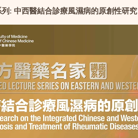
列: 中西醫結合診療風濕病的原創性研究