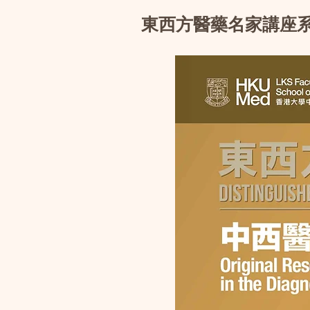
東西方醫藥名家講座系